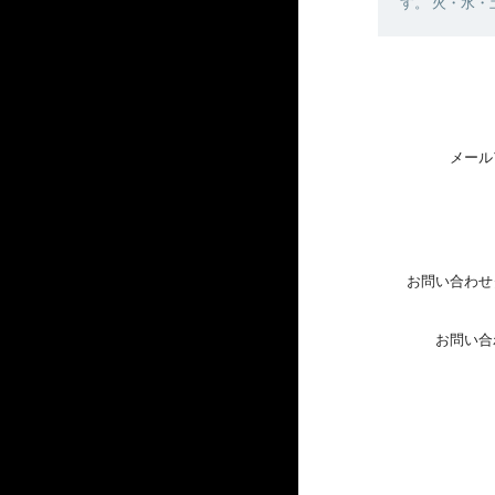
す。 火・水
メール
お問い合わせ
お問い合