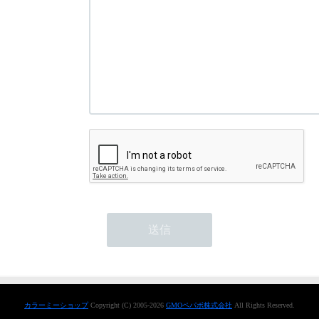
カラーミーショップ
Copyright (C) 2005-2026
GMOペパボ株式会社
All Rights Reserved.