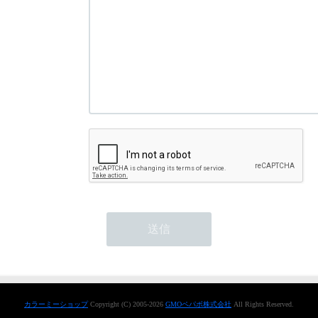
カラーミーショップ
Copyright (C) 2005-2026
GMOペパボ株式会社
All Rights Reserved.