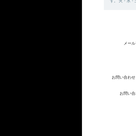
す。 火・水
メール
お問い合わせ
お問い合