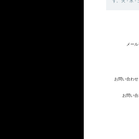
す。 火・水
メール
お問い合わせ
お問い合