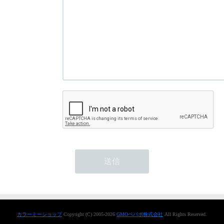
カラーミーショップ
Copyright (C) 2005-2026
GMOペパボ株式会社
All Rights Reserved.