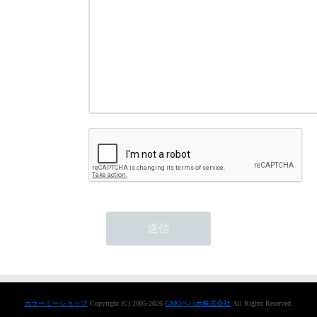
カラーミーショップ
Copyright (C) 2005-2026
GMOペパボ株式会社
All Rights Reserved.