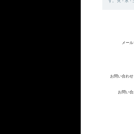
す。 火・水
メール
お問い合わせ
お問い合