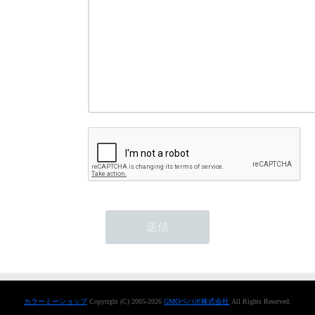
カラーミーショップ
Copyright (C) 2005-2026
GMOペパボ株式会社
All Rights Reserved.