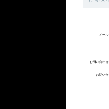
す。 火・水
メール
お問い合わせ
お問い合