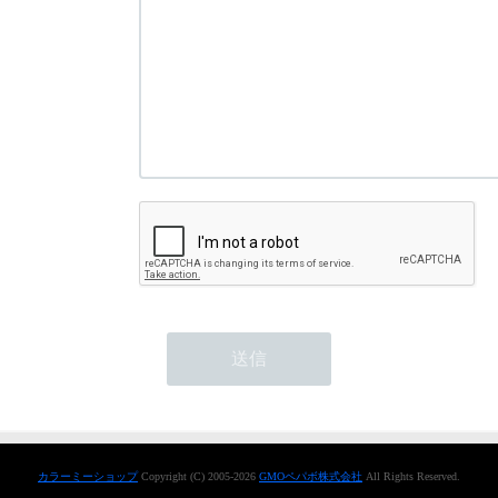
カラーミーショップ
Copyright (C) 2005-2026
GMOペパボ株式会社
All Rights Reserved.