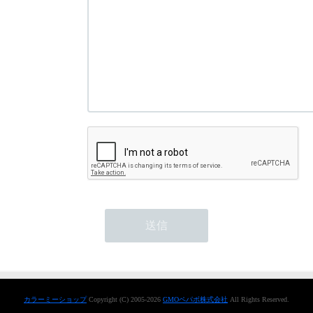
カラーミーショップ
Copyright (C) 2005-2026
GMOペパボ株式会社
All Rights Reserved.