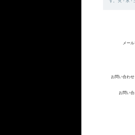
す。 火・水
メール
お問い合わせ
お問い合