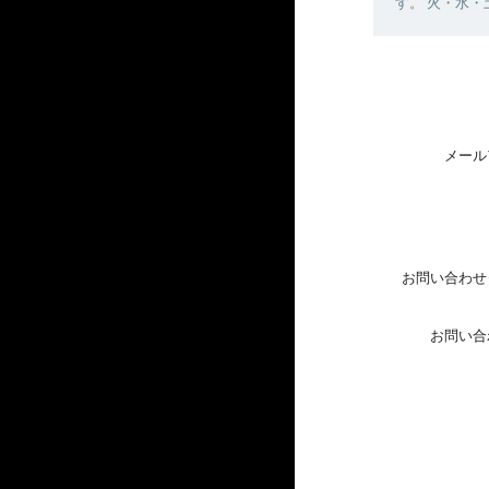
す。 火・水
メール
お問い合わせ
お問い合