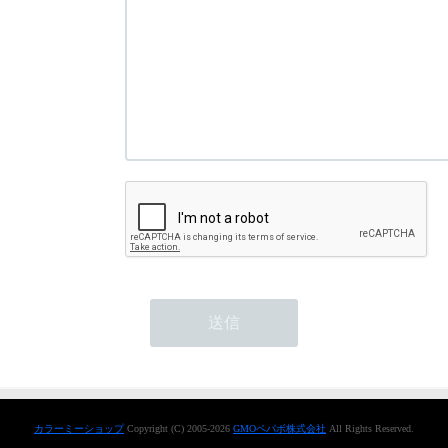
カラーミーショップ
Copyright (C) 2005-2026
GMOペパボ株式会社
All Rights Reserved.