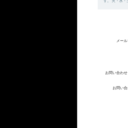
す。 火・水
メール
お問い合わせ
お問い合