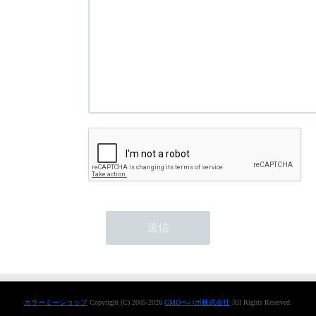
カラーミーショップ
Copyright (C) 2005-2026
GMOペパボ株式会社
All Rights Reserved.